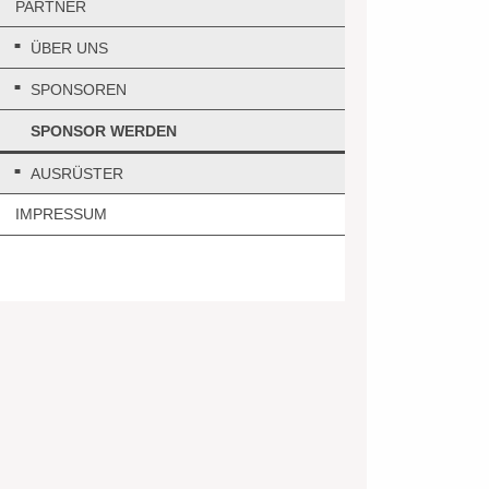
PARTNER
ÜBER UNS
SPONSOREN
SPONSOR WERDEN
AUSRÜSTER
IMPRESSUM