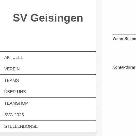
SV Geisingen
Wenn Sie an 
AKTUELL
Kontaktform
VEREIN
TEAMS
ÜBER UNS
TEAMSHOP
SVG 2026
STELLENBÖRSE