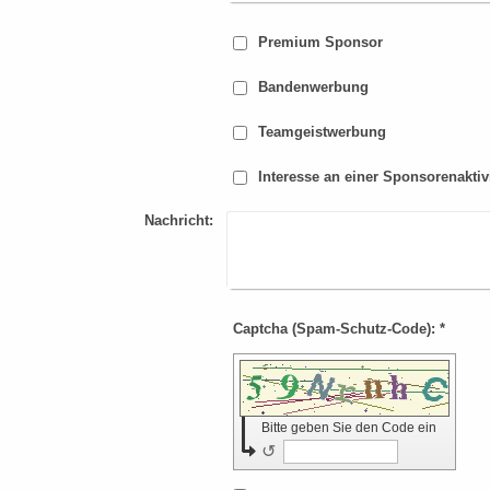
Premium Sponsor
Bandenwerbung
Teamgeistwerbung
Interesse an einer Sponsorenaktivi
Nachricht:
Captcha (Spam-Schutz-Code): *
Bitte geben Sie den Code ein
↺