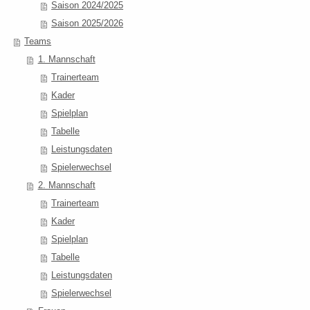
Saison 2024/2025
Saison 2025/2026
Teams
1. Mannschaft
Trainerteam
Kader
Spielplan
Tabelle
Leistungsdaten
Spielerwechsel
2. Mannschaft
Trainerteam
Kader
Spielplan
Tabelle
Leistungsdaten
Spielerwechsel