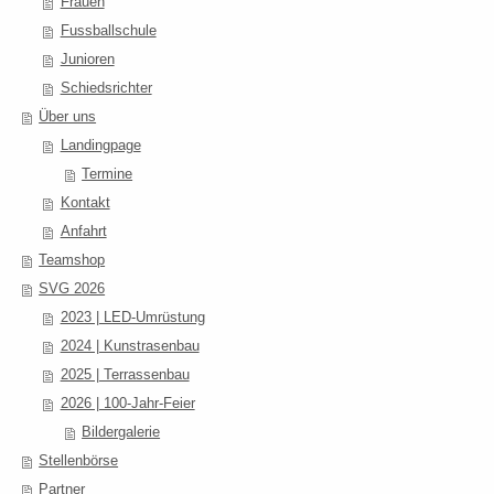
Frauen
Fussballschule
Junioren
Schiedsrichter
Über uns
Landingpage
Termine
Kontakt
Anfahrt
Teamshop
SVG 2026
2023 | LED-Umrüstung
2024 | Kunstrasenbau
2025 | Terrassenbau
2026 | 100-Jahr-Feier
Bildergalerie
Stellenbörse
Partner