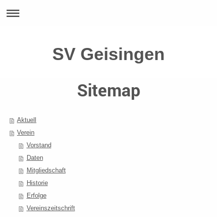
SV Geisingen
Sitemap
Aktuell
Verein
Vorstand
Daten
Mitgliedschaft
Historie
Erfolge
Vereinszeitschrift