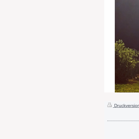
Druckversio