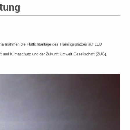
tung
maßnahmen die Flutlichtanlage des Trainingsplatzes auf LED
ft und Klimaschutz und der Zukunft Umwelt Gesellschaft (ZUG).