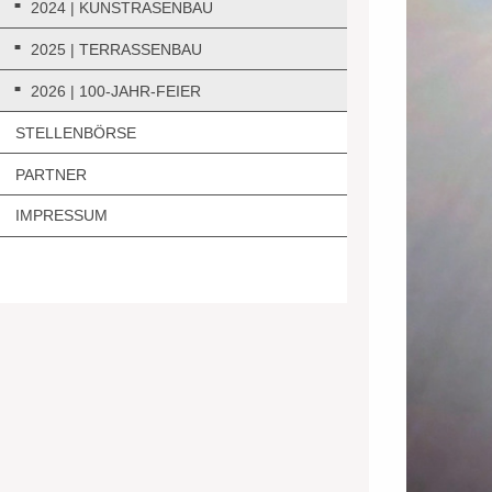
2024 | KUNSTRASENBAU
2025 | TERRASSENBAU
2026 | 100-JAHR-FEIER
STELLENBÖRSE
PARTNER
IMPRESSUM