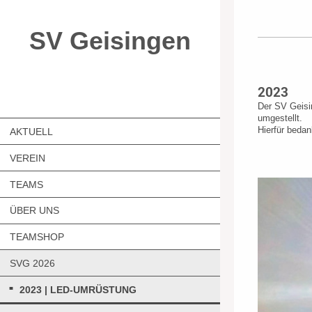
SV Geisingen
2023
Der SV Geisi
umgestellt.
Hierfür beda
AKTUELL
VEREIN
TEAMS
ÜBER UNS
TEAMSHOP
SVG 2026
2023 | LED-UMRÜSTUNG